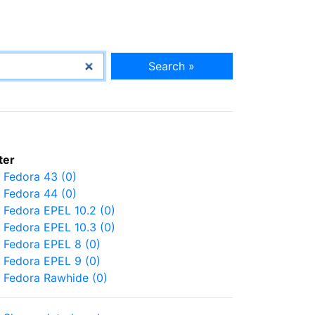
Search »
lter
Fedora 43 (0)
Fedora 44 (0)
Fedora EPEL 10.2 (0)
Fedora EPEL 10.3 (0)
Fedora EPEL 8 (0)
Fedora EPEL 9 (0)
Fedora Rawhide (0)