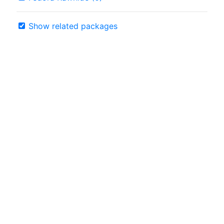
Show related packages