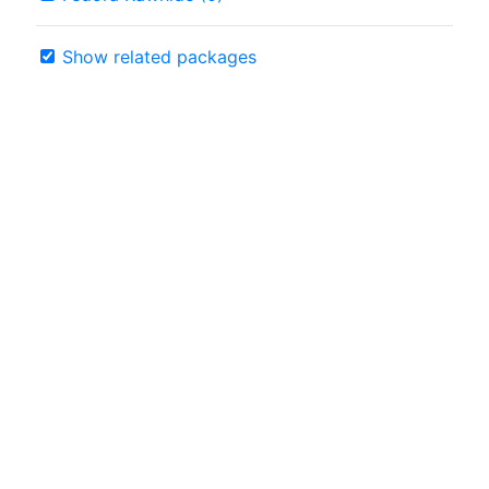
Show related packages