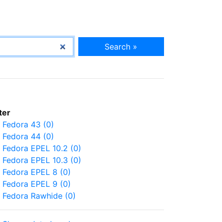
Search »
lter
Fedora 43 (0)
Fedora 44 (0)
Fedora EPEL 10.2 (0)
Fedora EPEL 10.3 (0)
Fedora EPEL 8 (0)
Fedora EPEL 9 (0)
Fedora Rawhide (0)