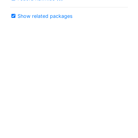
Show related packages