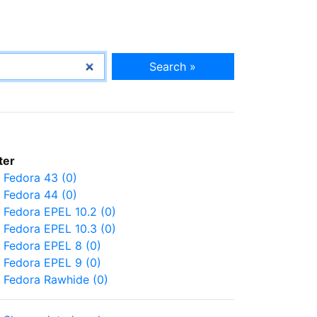
Search »
lter
Fedora 43 (0)
Fedora 44 (0)
Fedora EPEL 10.2 (0)
Fedora EPEL 10.3 (0)
Fedora EPEL 8 (0)
Fedora EPEL 9 (0)
Fedora Rawhide (0)