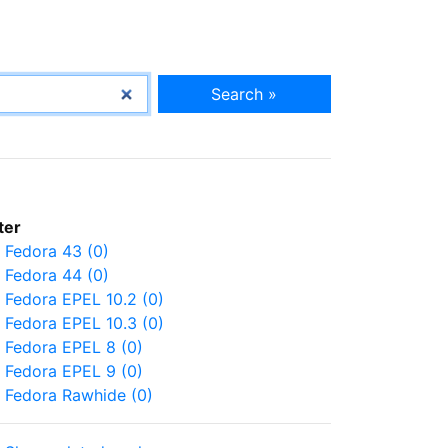
Search »
lter
Fedora 43 (0)
Fedora 44 (0)
Fedora EPEL 10.2 (0)
Fedora EPEL 10.3 (0)
Fedora EPEL 8 (0)
Fedora EPEL 9 (0)
Fedora Rawhide (0)