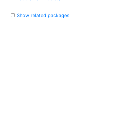
Show related packages