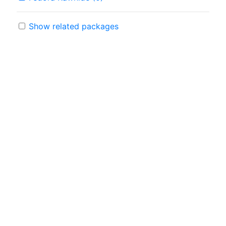
Show related packages