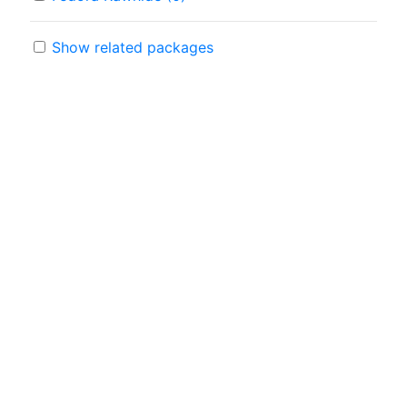
Show related packages