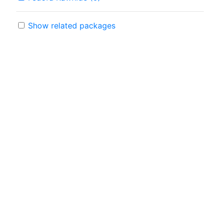
Show related packages