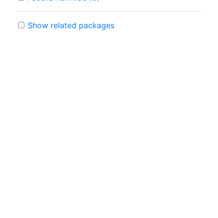
Show related packages