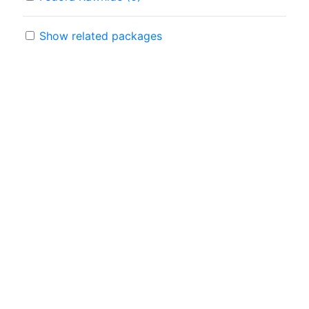
Show related packages