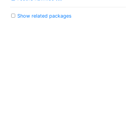
Show related packages