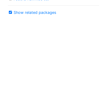
Show related packages