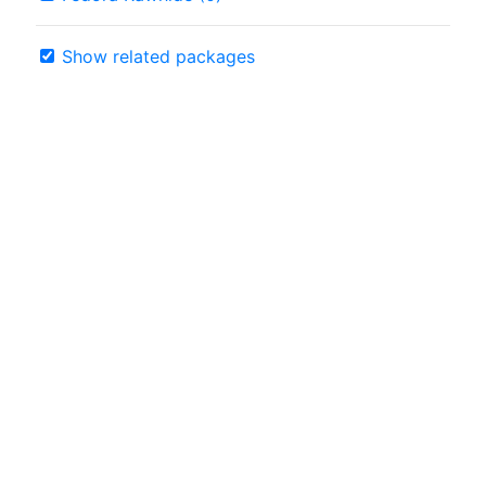
Show related packages