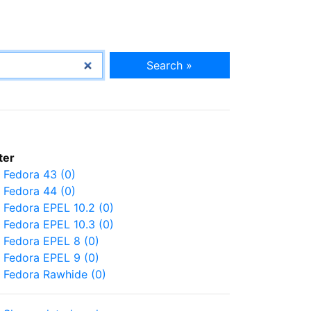
Search »
lter
Fedora 43 (0)
Fedora 44 (0)
Fedora EPEL 10.2 (0)
Fedora EPEL 10.3 (0)
Fedora EPEL 8 (0)
Fedora EPEL 9 (0)
Fedora Rawhide (0)