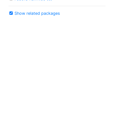
Show related packages