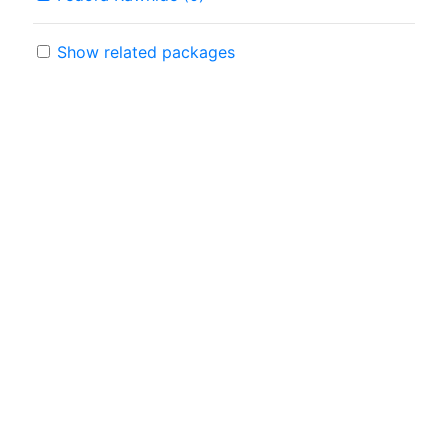
Show related packages