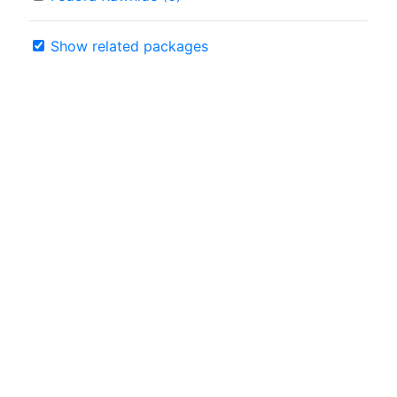
Show related packages