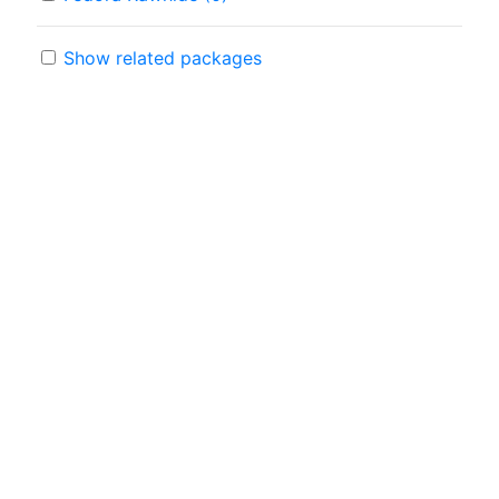
Show related packages