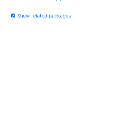
Show related packages