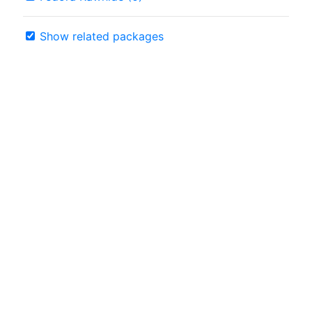
Show related packages