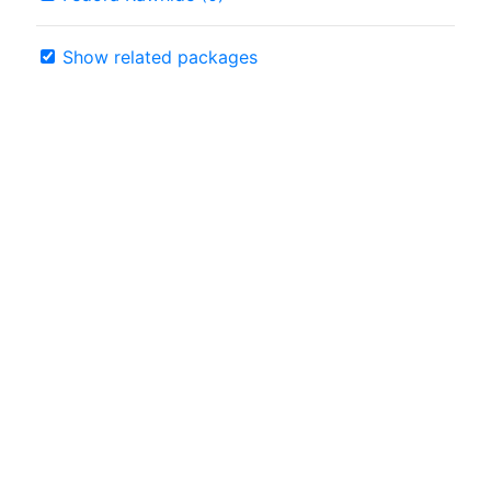
Show related packages