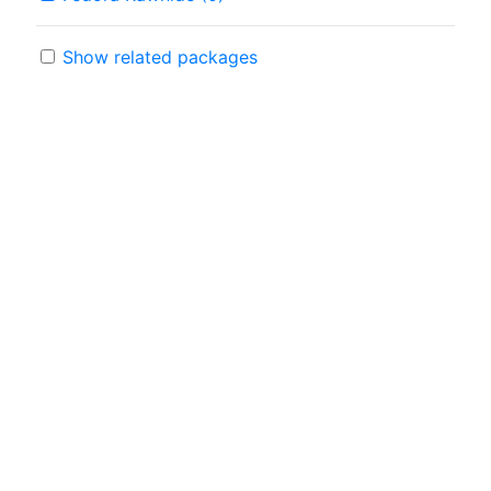
Show related packages