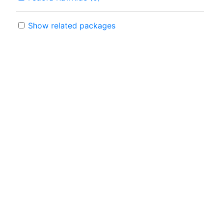
Show related packages