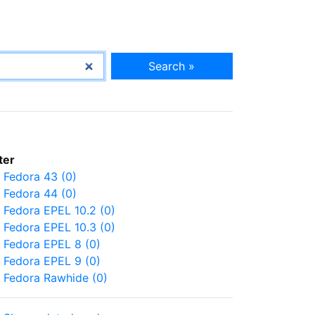
Search »
lter
Fedora 43 (0)
Fedora 44 (0)
Fedora EPEL 10.2 (0)
Fedora EPEL 10.3 (0)
Fedora EPEL 8 (0)
Fedora EPEL 9 (0)
Fedora Rawhide (0)