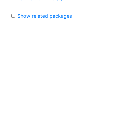
Show related packages