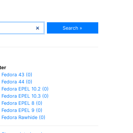
Search »
lter
Fedora 43 (0)
Fedora 44 (0)
Fedora EPEL 10.2 (0)
Fedora EPEL 10.3 (0)
Fedora EPEL 8 (0)
Fedora EPEL 9 (0)
Fedora Rawhide (0)