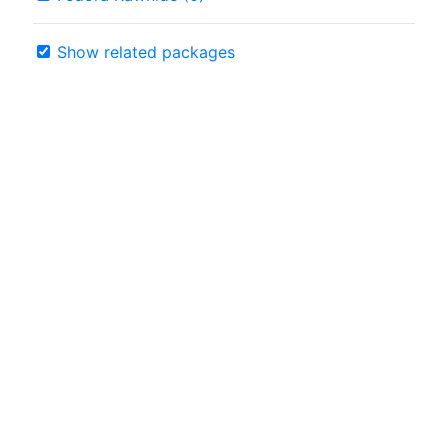
Show related packages