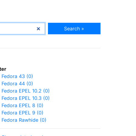
Search »
lter
Fedora 43 (0)
Fedora 44 (0)
Fedora EPEL 10.2 (0)
Fedora EPEL 10.3 (0)
Fedora EPEL 8 (0)
Fedora EPEL 9 (0)
Fedora Rawhide (0)