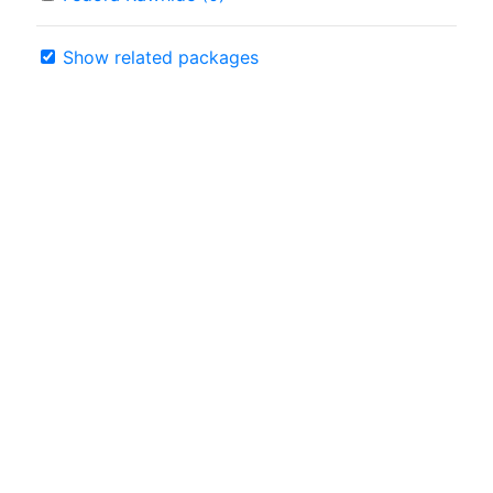
Show related packages