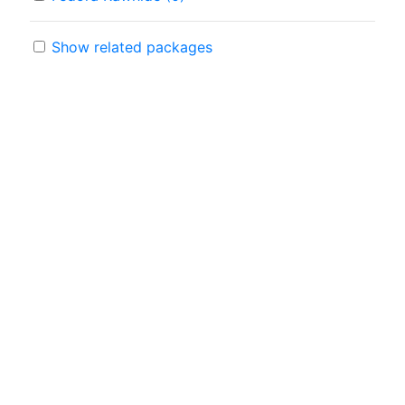
Show related packages