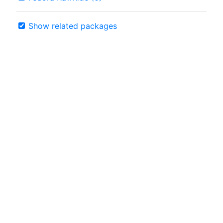
Show related packages