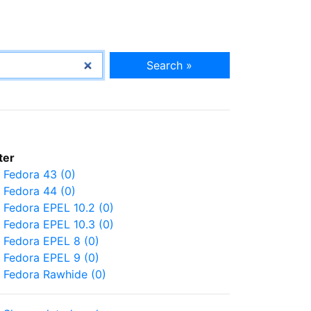
Search »
lter
Fedora 43 (0)
Fedora 44 (0)
Fedora EPEL 10.2 (0)
Fedora EPEL 10.3 (0)
Fedora EPEL 8 (0)
Fedora EPEL 9 (0)
Fedora Rawhide (0)