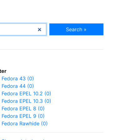
Search »
lter
Fedora 43 (0)
Fedora 44 (0)
Fedora EPEL 10.2 (0)
Fedora EPEL 10.3 (0)
Fedora EPEL 8 (0)
Fedora EPEL 9 (0)
Fedora Rawhide (0)