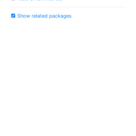
Show related packages