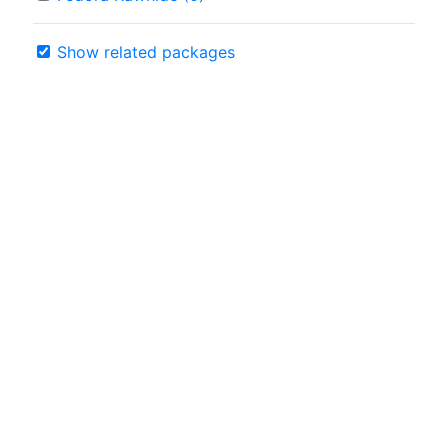
Show related packages