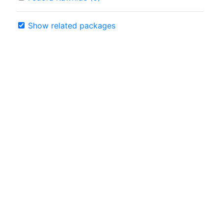
Show related packages