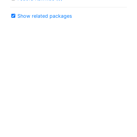
Show related packages