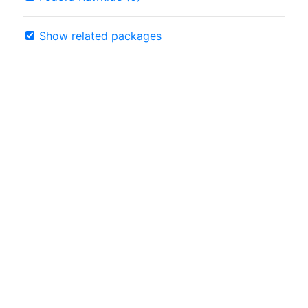
Show related packages