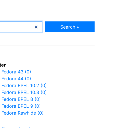
Search »
lter
Fedora 43 (0)
Fedora 44 (0)
Fedora EPEL 10.2 (0)
Fedora EPEL 10.3 (0)
Fedora EPEL 8 (0)
Fedora EPEL 9 (0)
Fedora Rawhide (0)