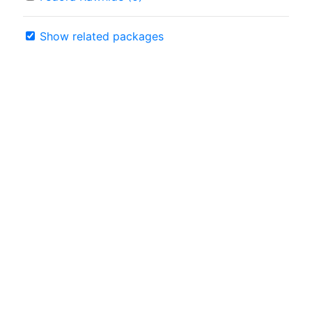
Show related packages