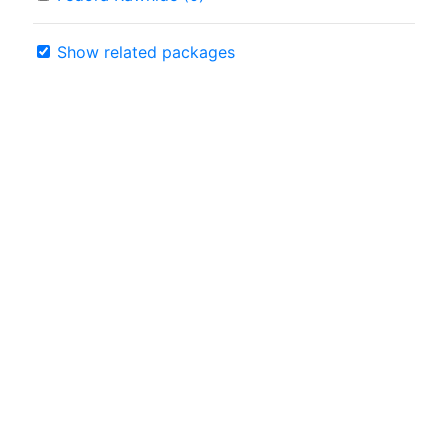
Show related packages