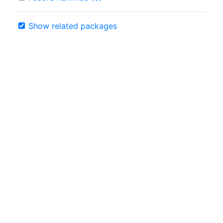
Show related packages