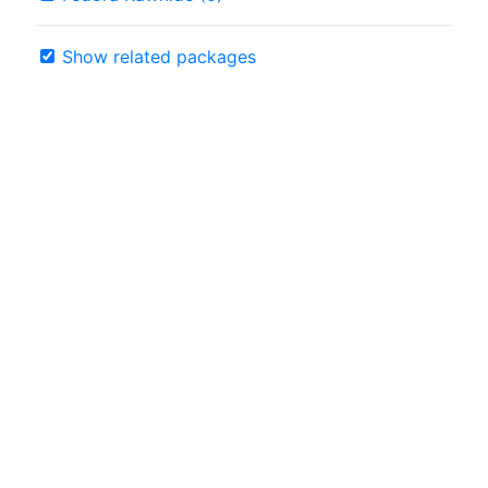
Show related packages