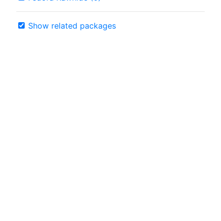
Show related packages