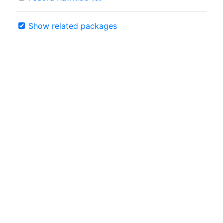
Show related packages