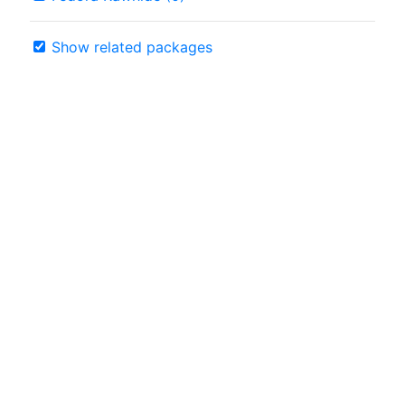
Show related packages