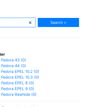
Search »
lter
Fedora 43 (0)
Fedora 44 (0)
Fedora EPEL 10.2 (0)
Fedora EPEL 10.3 (0)
Fedora EPEL 8 (0)
Fedora EPEL 9 (0)
Fedora Rawhide (0)